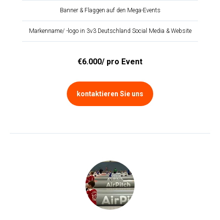
Banner & Flaggen auf den Mega-Events
Markenname/ -logo in 3v3 Deutschland Social Media & Website
€6.000/ pro Event
kontaktieren Sie uns