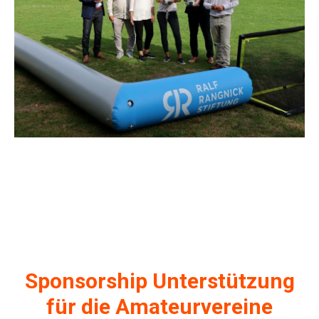
Sponsorship Unterstützung
für die Amateurvereine