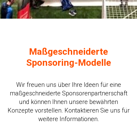
Maßgeschneiderte
Sponsoring-Modelle
Wir freuen uns über Ihre Ideen für eine
maßgeschneiderte Sponsorenpartnerschaft
und können Ihnen unsere bewährten
Konzepte vorstellen. Kontaktieren Sie uns für
weitere Informationen.