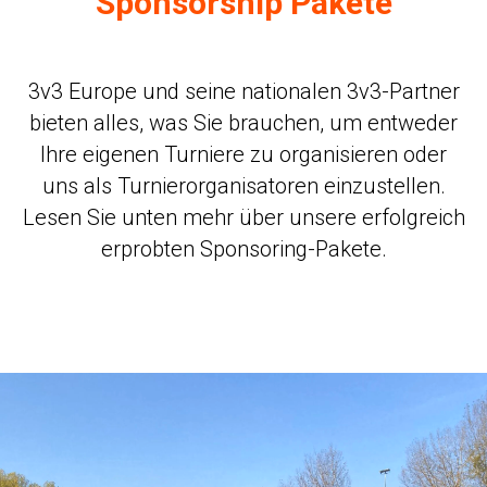
Sponsorship Pakete
3v3 Europe und seine nationalen 3v3-Partner
bieten alles, was Sie brauchen, um entweder
Ihre eigenen Turniere zu organisieren oder
uns als Turnierorganisatoren einzustellen.
Lesen Sie unten mehr über unsere erfolgreich
erprobten Sponsoring-Pakete.