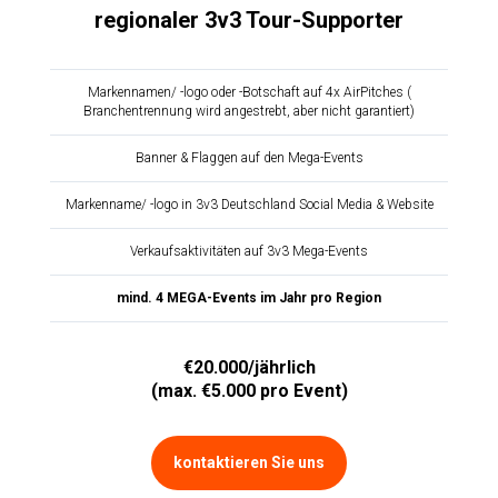
regionaler 3v3 Tour-Supporter
Markennamen/ -logo oder -Botschaft auf 4x AirPitches (
Branchentrennung wird angestrebt, aber nicht garantiert)
Banner & Flaggen auf den Mega-Events
Markenname/ -logo in 3v3 Deutschland Social Media & Website
Verkaufsaktivitäten auf 3v3 Mega-Events
mind. 4 MEGA-Events im Jahr pro Region
€20.000/jährlich
(max. €5.000 pro Event)
kontaktieren Sie uns