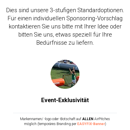
Dies sind unsere 3-stufigen Standardoptionen.
Für einen individuellen Sponsoring-Vorschlag
kontaktieren Sie uns bitte mit Ihrer Idee oder
bitten Sie uns, etwas speziell für Ihre
Bedürfnisse zu liefern.
Event-Exklusivität
Markennamen/ -logo oder -Botschaft auf
ALLEN
AirPitches
möglich (temporäres Branding per
EASYFIX-Banner
)