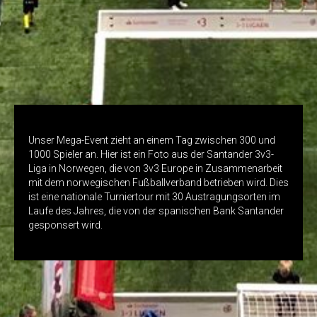
Unser Mega-Event zieht an einem Tag zwischen 300 und
1000 Spieler an. Hier ist ein Foto aus der Santander 3v3-
Liga in Norwegen, die von 3v3 Europe in Zusammenarbeit
mit dem norwegischen Fußballverband betrieben wird. Dies
ist eine nationale Turniertour mit 30 Austragungsorten im
Laufe des Jahres, die von der spanischen Bank Santander
gesponsert wird.