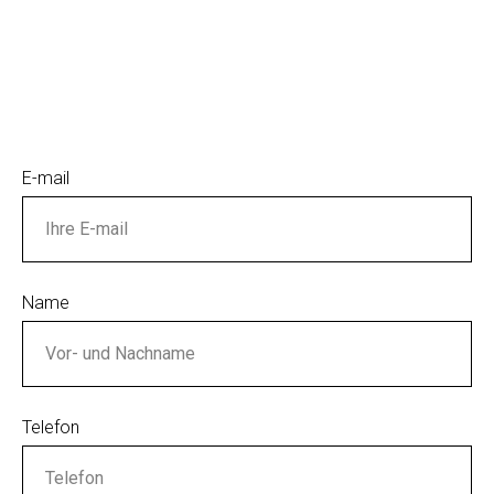
E-mail
Name
Telefon