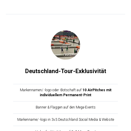
Deutschland-Tour-Exklusivität
Markennamen/ -logo oder -Botschaft auf
10
AirPitches mit
individuellem Permanent-Print
Banner & Flaggen auf den Mega-Events
Markenname/ -logo in 3v3 Deutschland Social Media & Website