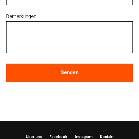
Bemerkungen
Senden
Über uns
Facebook
Instagram
Kontakt