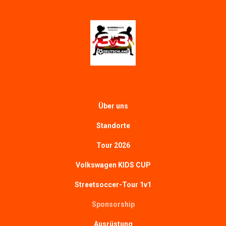
Über uns
Standorte
Tour 2026
Volkswagen KIDS CUP
Streetsoccer-Tour 1v1
Sponsorship
Ausrüstung