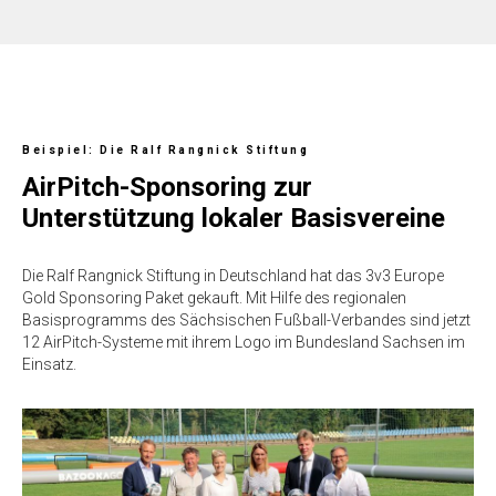
Beispiel: Die Ralf Rangnick Stiftung
AirPitch-Sponsoring zur
Unterstützung lokaler Basisvereine
Die Ralf Rangnick Stiftung in Deutschland hat das 3v3 Europe
Gold Sponsoring Paket gekauft. Mit Hilfe des regionalen
Basisprogramms des Sächsischen Fußball-Verbandes sind jetzt
12 AirPitch-Systeme mit ihrem Logo im Bundesland Sachsen im
Einsatz.