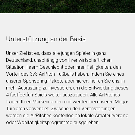
Unterstützung an der Basis
Unser Ziel ist es, dass alle jungen Spieler in ganz
Deutschland, unabhängig von ihrer wirtschaftlichen
Situation, ihrem Geschlecht oder ihren Fähigkeiten, den
Vorteil des 3v3 AirPitch-Fußballs haben. Indem Sie eines
unserer Sponsoring-Pakete abonnieren, helfen Sie uns, in
mehr Ausrüstung zu investieren, um die Entwicklung dieses
# fastfeetfun-Spiels weiter auszubauen. Alle AirPitches
tragen Ihren Markennamen und werden bei unseren Mega-
Turnieren verwendet. Zwischen den Veranstaltungen
werden die AirPitches kostenlos an lokale Amateurvereine
oder Wohltätigkeitsprogramme ausgeliehen.